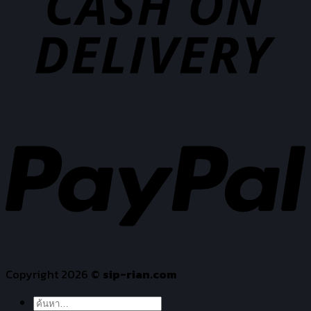
Copyright 2026 ©
sip-rian.com
ค้นหา: