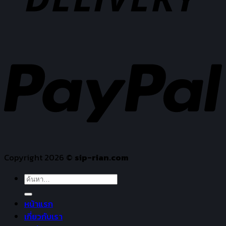
Copyright 2026 ©
sip-rian.com
ค้นหา:
หน้าแรก
เกี่ยวกับเรา