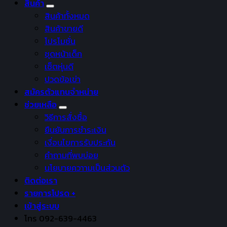
สินค้า
สินค้าทั้งหมด
สินค้าขายดี
โปรโมชั่น
ชุดหน้าเด็ก
เซ็ตหุ่นดี
ปวดข้อเข่า
สมัครตัวแทนจำหน่าย
ช่วยเหลือ
วิธีการสั่งซื้อ
ยืนยันการชำระเงิน
เงื่อนไขการรับประกัน
คำถามที่พบบ่อย
นโยบายควาามเป็นส่วนตัว
ติดต่อเรา
รายการโปรด +
เข้าสู่ระบบ
โทร 092-639-4463