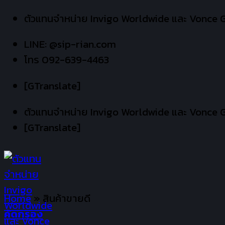
Skip
ตัวแทนจำหน่าย Invigo Worldwide และ Vonce 
to
LINE: @sip-rian.com
content
โทร 092-639-4463
[GTranslate]
ตัวแทนจำหน่าย Invigo Worldwide และ Vonce 
[GTranslate]
Home
»
สินค้าขายดี
คัดกรอง